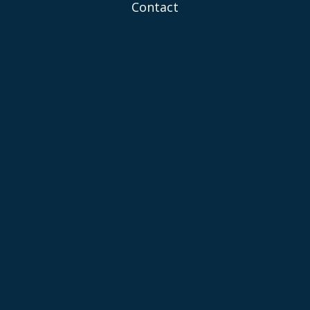
Contact